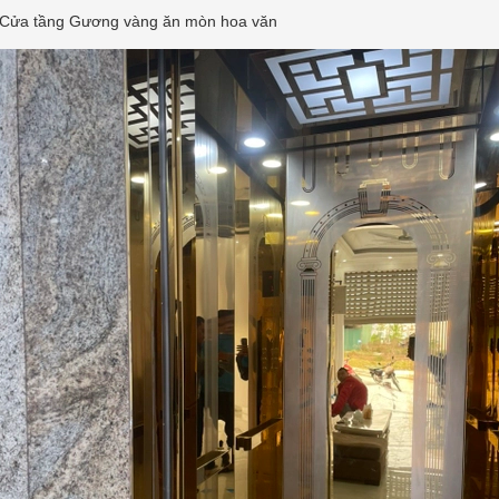
Cửa tầng Gương vàng ăn mòn hoa văn