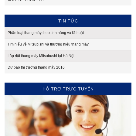
TIN TỨC
Phân loại thang máy theo tính năng và kĩ thuật
Tìm hiểu về Mitsubishi và thương hiệu thang máy
Lắp đặt thang máy Mitsubushi tại Hà Nội
Dự báo thị trường thang máy 2016
HỖ TRỢ TRỰC TUYẾN