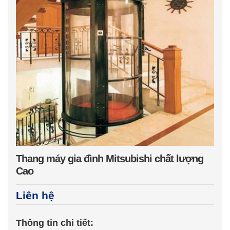
Thang máy gia đình Mitsubishi chất lượng
Cao
Liên hệ
Thông tin chi tiết: