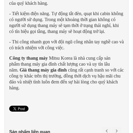
của quý khách hàng.
- Tiết kiệm điện năng. Tự động tắt đèn, quạt khi cabin không
có người sử dụng. Trong một khoảng thời gian không có
người sử dụng thang máy sẽ tạm thời ở trạng thái nghỉ, khi
có tín hiệu gọi tầng, thang máy sẽ hoạt động trở lại.
- Thi công nhanh gọn với đội ngũ công nhân tay nghề cao và
có trách nhiệm với công việc.
Công ty thang máy
Mitsu Korea là nhà cung cấp sản
phẩm thang máy gia đình chất lượng cao và uy tín lâu
năm.
Giá thang máy gia đình
cũng rất cạnh tranh so với các
công ty khác trên thị trường, đồng thời dịch vụ hậu mãi chu
đáo và nhiệt tình luôn đem đến sự hài lòng cho quý khách
hàng.
Sản phẩm liên quan