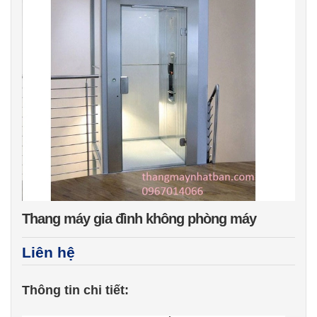
Thang máy gia đình không phòng máy
Liên hệ
Thông tin chi tiết: