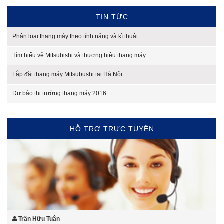
TIN TỨC
Phân loại thang máy theo tính năng và kĩ thuật
Tìm hiểu về Mitsubishi và thương hiệu thang máy
Lắp đặt thang máy Mitsubushi tại Hà Nội
Dự báo thị trường thang máy 2016
HỖ TRỢ TRỰC TUYẾN
Trần Hữu Tuân