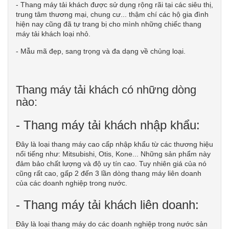
- Thang máy tải khách được sử dụng rộng rãi tại các siêu thị,
trung tâm thương mại, chung cư... thậm chí các hộ gia đình
hiện nay cũng đã tự trang bị cho mình những chiếc thang
máy tải khách loại nhỏ.
- Mẫu mã đẹp, sang trọng và đa dạng về chủng loại.
Thang máy tải khách có những dòng
nào:
- Thang máy tải khách nhập khẩu:
Đây là loại thang máy cao cấp nhập khẩu từ các thương hiệu
nổi tiếng như: Mitsubishi, Otis, Kone... Những sản phẩm này
đảm bảo chất lượng và độ uy tín cao. Tuy nhiên giá của nó
cũng rất cao, gấp 2 đến 3 lần dòng thang máy liên doanh
của các doanh nghiệp trong nước.
- Thang máy tải khách liên doanh:
Đây là loại thang máy do các doanh nghiệp trong nước sản