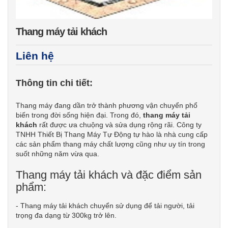
Thang máy tải khách
Liên hệ
Thông tin chi tiết:
Thang máy đang dần trở thành phương vận chuyển phổ
biến trong đời sống hiện đại. Trong đó,
thang máy tải
khách
rất được ưa chuộng và sửa dụng rộng rãi. Công ty
TNHH Thiết Bị Thang Máy Tự Động tự hào là nhà cung cấp
các sản phẩm thang máy chất lượng cũng như uy tín trong
suốt những năm vừa qua.
Thang máy tải khách và đặc điểm sản
phẩm:
- Thang máy tải khách chuyển sử dụng để tải người, tải
trọng đa dạng từ 300kg trở lên.