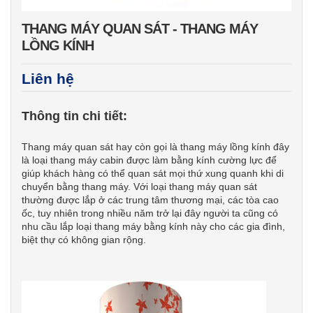
THANG MÁY QUAN SÁT - THANG MÁY
LỒNG KÍNH
Liên hệ
Thông tin chi tiết:
Thang máy quan sát hay còn gọi là thang máy lồng kính đây
là loại thang máy cabin được làm bằng kính cường lực để
giúp khách hàng có thể quan sát mọi thứ xung quanh khi di
chuyển bằng thang máy. Với loại thang máy quan sát
thường được lắp ở các trung tâm thương mại, các tòa cao
ốc, tuy nhiên trong nhiều năm trở lại đây người ta cũng có
nhu cầu lắp loại thang máy bằng kính này cho các gia đình,
biệt thự có không gian rộng.