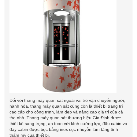
Đối với thang máy quan sát ngoài vai trò vận chuyển người,
hành hóa, thang máy quan sát cũng còn là thiết bị trang trí
cao cấp cho công trình, làm đẹp và nâng cao giá trị của cả
tòa nhà. Thang máy quan sát thương hiệu Gia Định được
thiết kế sang trọng, an toàn với kính cường lực, đầu cabin và
đáy cabin được bọc bằng inox sọc nhuyễn làm tăng tính
thẩm mỹ của thiết bị.