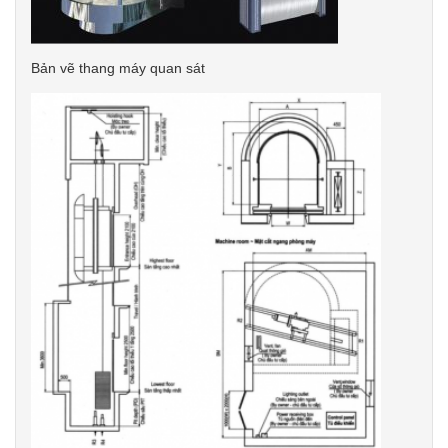
Bản vẽ thang máy quan sát