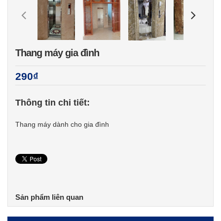
Thang máy gia đình
290₫
Thông tin chi tiết:
Thang máy dành cho gia đình
Sản phẩm liên quan