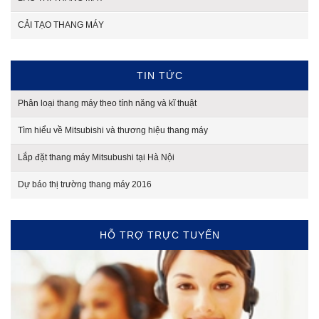
CẢI TẠO THANG MÁY
TIN TỨC
Phân loại thang máy theo tính năng và kĩ thuật
Tìm hiểu về Mitsubishi và thương hiệu thang máy
Lắp đặt thang máy Mitsubushi tại Hà Nội
Dự báo thị trường thang máy 2016
HỖ TRỢ TRỰC TUYẾN