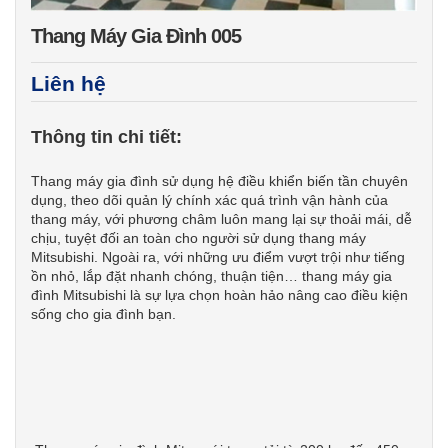
Thang Máy Gia Đình 005
Liên hệ
Thông tin chi tiết:
Thang máy gia đình sử dụng hệ điều khiển biến tần chuyên
dụng, theo dõi quản lý chính xác quá trình vận hành của
thang máy, với phương châm luôn mang lại sự thoải mái, dễ
chịu, tuyệt đối an toàn cho người sử dụng thang máy
Mitsubishi. Ngoài ra, với những ưu điểm vượt trội như tiếng
ồn nhỏ, lắp đặt nhanh chóng, thuận tiện… thang máy gia
đình Mitsubishi là sự lựa chọn hoàn hảo nâng cao điều kiện
sống cho gia đình bạn.