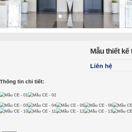
Mẫu thiết kế
Liên hệ
Thông tin chi tiết: