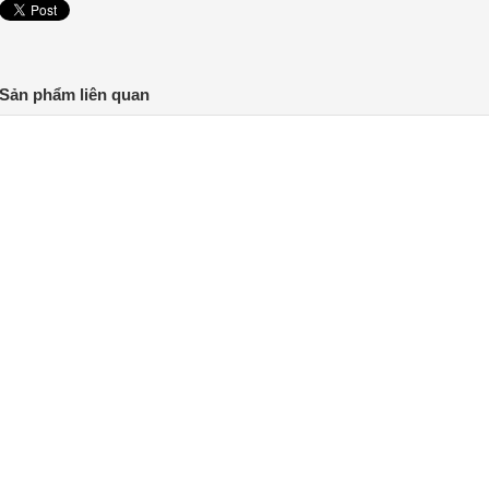
Sản phẩm liên quan